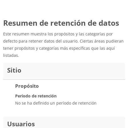
Resumen de retención de datos
Este resumen muestra los propósitos y las categorías por
defecto para retener datos del usuario. Ciertas áreas pudieran
tener propósitos y categorías más específicas que las aquí
listadas.
Sitio
Propósito
Período de retención
No se ha definido un período de retención
Usuarios