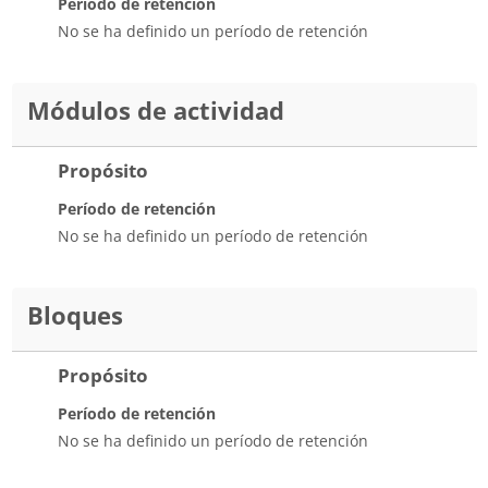
Período de retención
No se ha definido un período de retención
Módulos de actividad
Propósito
Período de retención
No se ha definido un período de retención
Bloques
Propósito
Período de retención
No se ha definido un período de retención