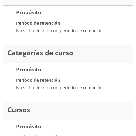
Propósito
Período de retención
No se ha definido un período de retención
Categorías de curso
Propósito
Período de retención
No se ha definido un período de retención
Cursos
Propósito